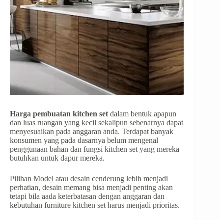
Harga pembuatan kitchen set
dalam bentuk apapun
dan luas ruangan yang kecil sekalipun sebenarnya dapat
menyesuaikan pada anggaran anda. Terdapat banyak
konsumen yang pada dasarnya belum mengenal
penggunaan bahan dan fungsi kitchen set yang mereka
butuhkan untuk dapur mereka.
Pilihan Model atau desain cenderung lebih menjadi
perhatian, desain memang bisa menjadi penting akan
tetapi bila aada keterbatasan dengan anggaran dan
kebutuhan furniture kitchen set harus menjadi prioritas.