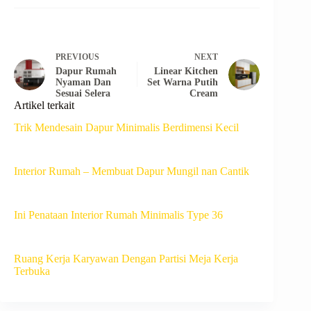
PREVIOUS
NEXT
Dapur Rumah
Linear Kitchen
Nyaman Dan
Set Warna Putih
Sesuai Selera
Cream
Artikel terkait
Trik Mendesain Dapur Minimalis Berdimensi Kecil
Interior Rumah – Membuat Dapur Mungil nan Cantik
Ini Penataan Interior Rumah Minimalis Type 36
Ruang Kerja Karyawan Dengan Partisi Meja Kerja
Terbuka