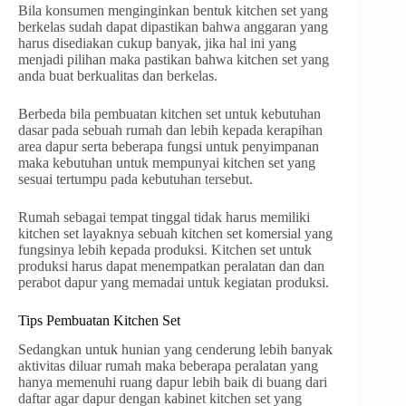
Bila konsumen menginginkan bentuk kitchen set yang
berkelas sudah dapat dipastikan bahwa anggaran yang
harus disediakan cukup banyak, jika hal ini yang
menjadi pilihan maka pastikan bahwa kitchen set yang
anda buat berkualitas dan berkelas.
Berbeda bila pembuatan kitchen set untuk kebutuhan
dasar pada sebuah rumah dan lebih kepada kerapihan
area dapur serta beberapa fungsi untuk penyimpanan
maka kebutuhan untuk mempunyai kitchen set yang
sesuai tertumpu pada kebutuhan tersebut.
Rumah sebagai tempat tinggal tidak harus memiliki
kitchen set layaknya sebuah kitchen set komersial yang
fungsinya lebih kepada produksi. Kitchen set untuk
produksi harus dapat menempatkan peralatan dan dan
perabot dapur yang memadai untuk kegiatan produksi.
Tips Pembuatan Kitchen Set
Sedangkan untuk hunian yang cenderung lebih banyak
aktivitas diluar rumah maka beberapa peralatan yang
hanya memenuhi ruang dapur lebih baik di buang dari
daftar agar dapur dengan kabinet kitchen set yang