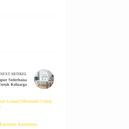
NEXT
ARTIKEL
apur Sederhana
Untuk Keluarga
ture Lemari Minimalis Untuk
n
 Furniture Apartemen