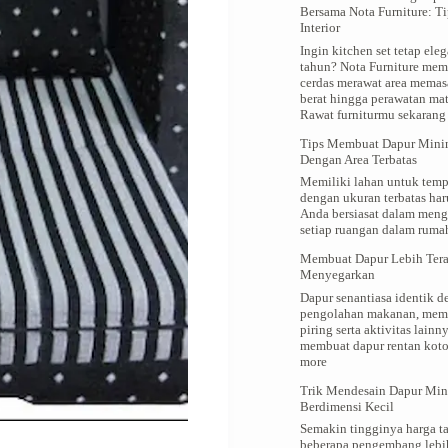
Bersama Nota Furniture: Ti
Interior
Ingin kitchen set tetap ele
tahun? Nota Furniture mem
cerdas merawat area memas
berat hingga perawatan mat
Rawat furniturmu sekarang
Tips Membuat Dapur Mini
Dengan Area Terbatas
Memiliki lahan untuk temp
dengan ukuran terbatas ha
Anda bersiasat dalam menga
setiap ruangan dalam rum
Membuat Dapur Lebih Tera
Menyegarkan
Dapur senantiasa identik 
pengolahan makanan, mem
piring serta aktivitas lainn
membuat dapur rentan ko
:
more
Membuat
Trik Mendesain Dapur Min
Dapur
Berdimensi Kecil
Lebih
Terasa
Semakin tingginya harga 
Segar
beberapa pengembang lebi