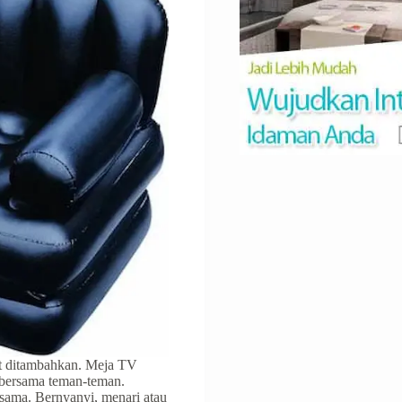
pat ditambahkan. Meja TV
 bersama teman-teman.
sama. Bernyanyi, menari atau