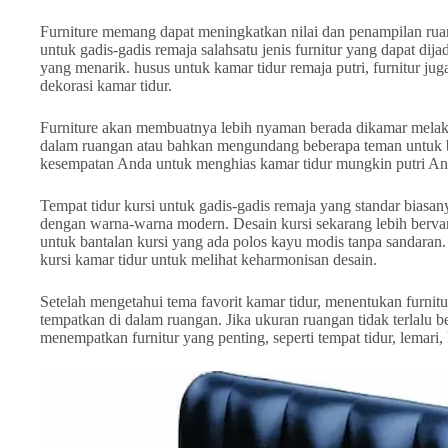
Furniture memang dapat meningkatkan nilai dan penampilan ruan
untuk gadis-gadis remaja salahsatu jenis furnitur yang dapat dij
yang menarik. husus untuk kamar tidur remaja putri, furnitur j
dekorasi kamar tidur.
Furniture akan membuatnya lebih nyaman berada dikamar melaku
dalam ruangan atau bahkan mengundang beberapa teman untuk b
kesempatan Anda untuk menghias kamar tidur mungkin putri A
Tempat tidur kursi untuk gadis-gadis remaja yang standar biasany
dengan warna-warna modern. Desain kursi sekarang lebih bervar
untuk bantalan kursi yang ada polos kayu modis tanpa sandara
kursi kamar tidur untuk melihat keharmonisan desain.
Setelah mengetahui tema favorit kamar tidur, menentukan furnit
tempatkan di dalam ruangan. Jika ukuran ruangan tidak terlalu 
menempatkan furnitur yang penting, seperti tempat tidur, lemari,