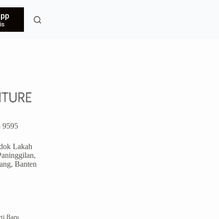
App
is
 9595
ndok Lakah
aninggilan,
ang, Banten
ti Baru