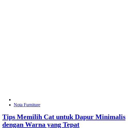
Nota Furniture
Tips Memilih Cat untuk Dapur Minimalis
dengan Warna yang Tepat