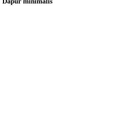
Dapur minimalis