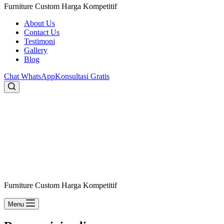
Furniture Custom Harga Kompetitif
About Us
Contact Us
Testimoni
Gallery
Blog
Chat WhatsApp
Konsultasi Gratis
Furniture Custom Harga Kompetitif
Menu