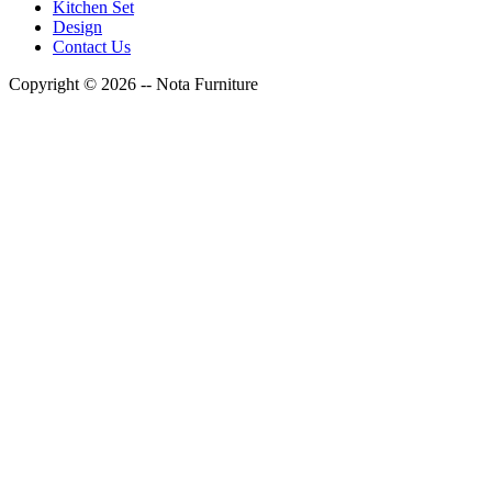
Kitchen Set
Design
Contact Us
Copyright © 2026 -- Nota Furniture