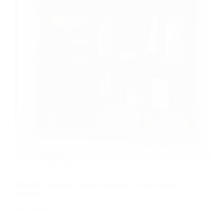
Furniture
Memilih Furniture Lemari Minimalis Untuk Rumah
Idaman
Read More
Memilih
Furniture